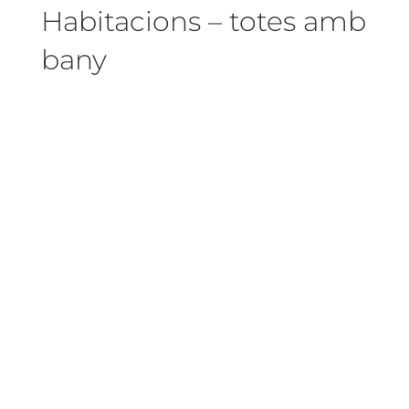
Habitacions – totes amb
bany