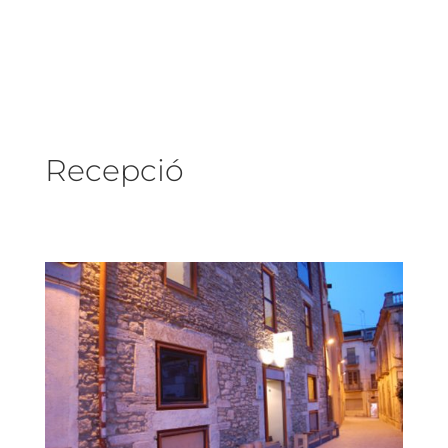
Recepció