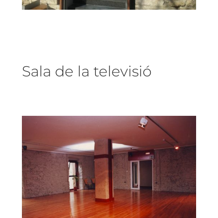
Sala de la televisió