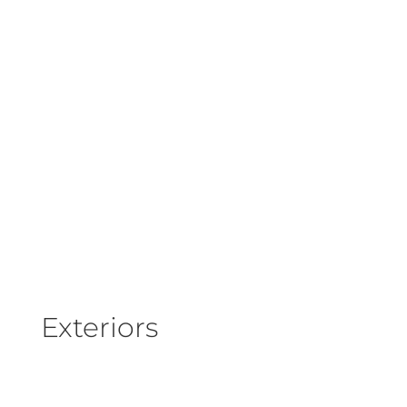
Exteriors