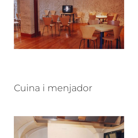
Cuina i menjador